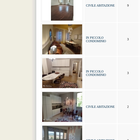
CIVILE ABITAZIONE
9
IN PICCOLO
3
CONDOMINIO
IN PICCOLO
3
CONDOMINIO
CIVILE ABITAZIONE
2