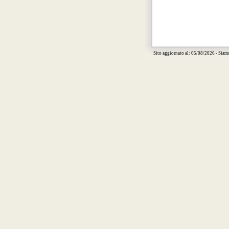
Sito aggiornato al: 05/08/2026 - Siam