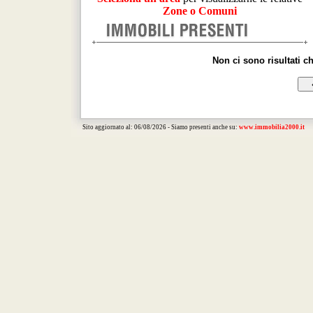
Zone o Comuni
Non ci sono risultati c
Sito aggiornato al: 06/08/2026 - Siamo presenti anche su:
www.immobilia2000.it