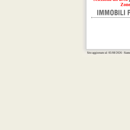
Zone
Sito aggiornato al: 05/08/2026 - Siam