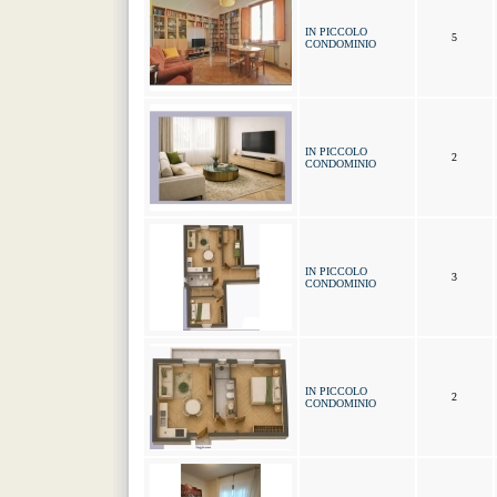
IN PICCOLO
5
CONDOMINIO
IN PICCOLO
2
CONDOMINIO
IN PICCOLO
3
CONDOMINIO
IN PICCOLO
2
CONDOMINIO