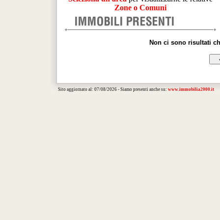
Zone o Comuni
Non ci sono risultati c
Sito aggiornato al: 07/08/2026 - Siamo presenti anche su:
www.immobilia2000.it