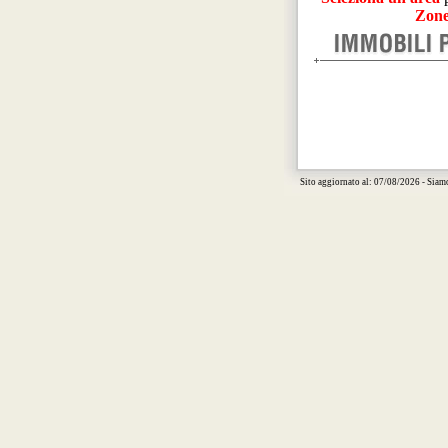
Zone
Sito aggiornato al: 07/08/2026 - Siam