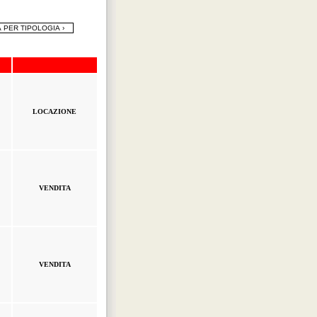
LOCAZIONE
VENDITA
VENDITA