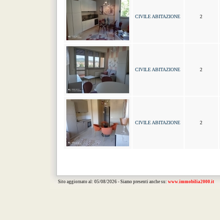
CIVILE ABITAZIONE
2
CIVILE ABITAZIONE
2
CIVILE ABITAZIONE
2
Sito aggiornato al: 05/08/2026 - Siamo presenti anche su:
www.immobilia2000.it