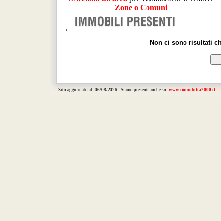
Zone o Comuni
Non ci sono risultati c
Sito aggiornato al: 06/08/2026 - Siamo presenti anche su:
www.immobilia2000.it