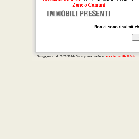
Zone o Comuni
Non ci sono risultati c
Sito aggiornato al: 08/08/2026 - Siamo presenti anche su:
www.immobilia2000.it