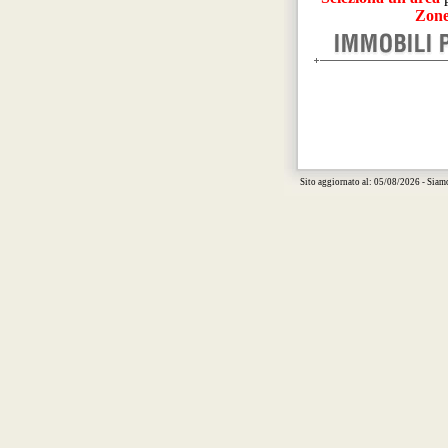
Zone
Sito aggiornato al: 05/08/2026 - Siam