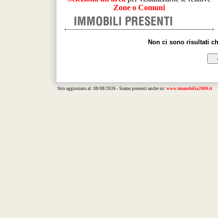
Zone o Comuni
Non ci sono risultati c
Sito aggiornato al: 08/08/2026 - Siamo presenti anche su:
www.immobilia2000.it